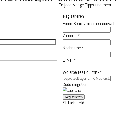
für jede Menge Tipps und mehr:
Registrieren
Einen Benutzernamen auswäh
Vorname
*
Nachname
*
E-Mail
*
Wo arbeitest du mit?
*
Code eingeben:
*
Pflichtfeld