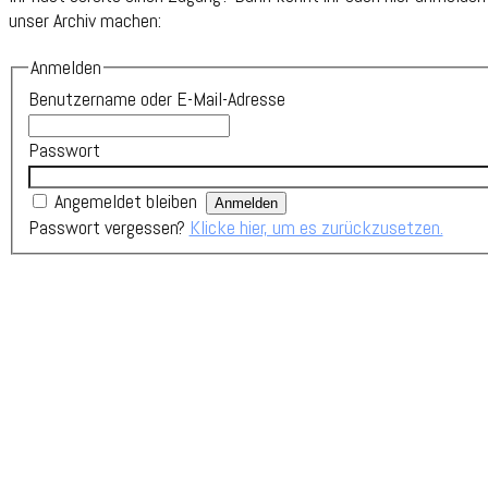
unser Archiv machen:
Anmelden
Benutzername oder E-Mail-Adresse
Passwort
Angemeldet bleiben
Passwort vergessen?
Klicke hier, um es zurückzusetzen.