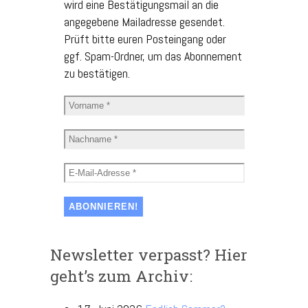
wird eine Bestätigungsmail an die
angegebene Mailadresse gesendet.
Prüft bitte euren Posteingang oder
ggf. Spam-Ordner, um das Abonnement
zu bestätigen.
Newsletter verpasst? Hier
geht’s zum Archiv: