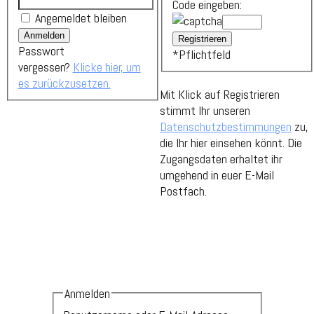
Code eingeben:
Angemeldet bleiben
Passwort
*
Pflichtfeld
vergessen?
Klicke hier, um
es zurückzusetzen.
Mit Klick auf Registrieren
stimmt Ihr unseren
Datenschutzbestimmungen
zu,
die Ihr hier einsehen könnt. Die
Zugangsdaten erhaltet ihr
umgehend in euer E-Mail
Postfach.
Anmelden