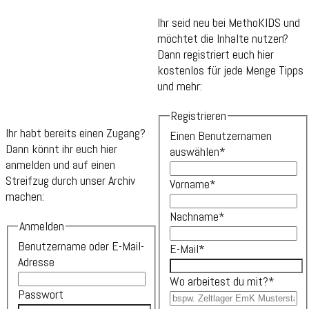
Ihr seid neu bei MethoKIDS und
möchtet die Inhalte nutzen?
Dann registriert euch hier
kostenlos für jede Menge Tipps
und mehr:
Registrieren
Ihr habt bereits einen Zugang?
Einen Benutzernamen
Dann könnt ihr euch hier
auswählen
*
anmelden und auf einen
Streifzug durch unser Archiv
Vorname
*
machen:
Nachname
*
Anmelden
Benutzername oder E-Mail-
E-Mail
*
Adresse
Wo arbeitest du mit?
*
Passwort