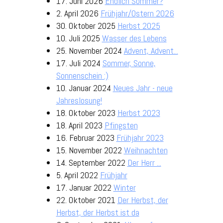
17. Juni 2026
Endlich Sommer?
2. April 2026
Frühjahr/Ostern 2026
30. Oktober 2025
Herbst 2025
10. Juli 2025
Wasser des Lebens
25. November 2024
Advent, Advent...
17. Juli 2024
Sommer, Sonne,
Sonnenschein :)
10. Januar 2024
Neues Jahr - neue
Jahreslosung!
18. Oktober 2023
Herbst 2023
18. April 2023
Pfingsten
16. Februar 2023
Frühjahr 2023
15. November 2022
Weihnachten
14. September 2022
Der Herr ...
5. April 2022
Frühjahr
17. Januar 2022
Winter
22. Oktober 2021
Der Herbst, der
Herbst, der Herbst ist da