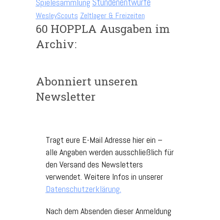
Spielesammlung
Stundenentwürfe
WesleyScouts
Zeltlager & Freizeiten
60 HOPPLA Ausgaben im
Archiv:
Abonniert unseren
Newsletter
Tragt eure E-Mail Adresse hier ein –
alle Angaben werden ausschließlich für
den Versand des Newsletters
verwendet. Weitere Infos in unserer
Datenschutzerklärung.
Nach dem Absenden dieser Anmeldung