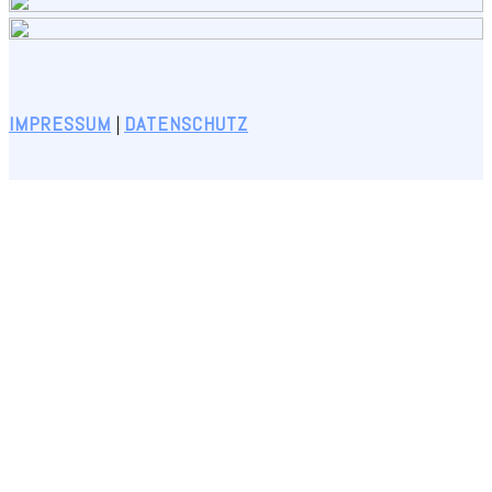
IMPRESSUM
|
DATENSCHUTZ