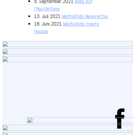
6. September 2021
Alles auf
(Neu)Anfang
13. Juli 2021
MethoKids-Newsletter
18. Juni 2021
MethoKids meets
Hoppla