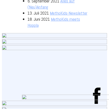
6. September 2021
Alles auf
(Neu)Anfang
13. Juli 2021
MethoKids-Newsletter
18. Juni 2021
MethoKids meets
Hoppla