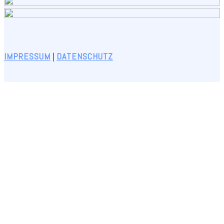
IMPRESSUM
|
DATENSCHUTZ