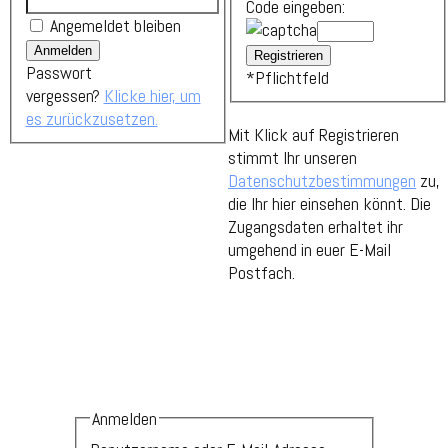
Code eingeben:
Angemeldet bleiben
Passwort
*
Pflichtfeld
vergessen?
Klicke hier, um
es zurückzusetzen.
Mit Klick auf Registrieren
stimmt Ihr unseren
Datenschutzbestimmungen
zu,
die Ihr hier einsehen könnt. Die
Zugangsdaten erhaltet ihr
umgehend in euer E-Mail
Postfach.
Anmelden