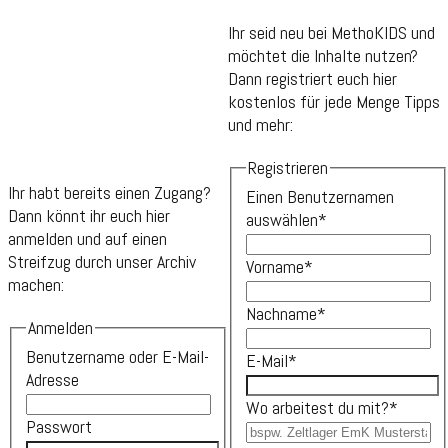
Ihr seid neu bei MethoKIDS und
möchtet die Inhalte nutzen?
Dann registriert euch hier
kostenlos für jede Menge Tipps
und mehr:
Registrieren
Ihr habt bereits einen Zugang?
Einen Benutzernamen
Dann könnt ihr euch hier
auswählen
*
anmelden und auf einen
Streifzug durch unser Archiv
Vorname
*
machen:
Nachname
*
Anmelden
Benutzername oder E-Mail-
E-Mail
*
Adresse
Wo arbeitest du mit?
*
Passwort