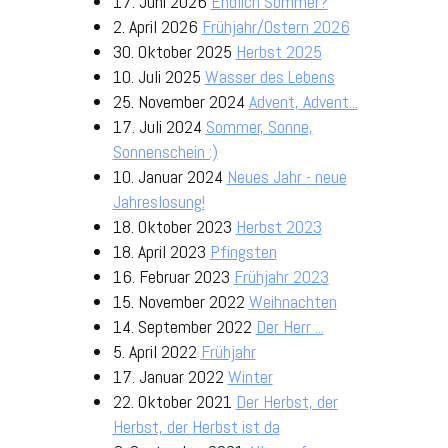
17. Juni 2026
Endlich Sommer?
2. April 2026
Frühjahr/Ostern 2026
30. Oktober 2025
Herbst 2025
10. Juli 2025
Wasser des Lebens
25. November 2024
Advent, Advent...
17. Juli 2024
Sommer, Sonne,
Sonnenschein :)
10. Januar 2024
Neues Jahr - neue
Jahreslosung!
18. Oktober 2023
Herbst 2023
18. April 2023
Pfingsten
16. Februar 2023
Frühjahr 2023
15. November 2022
Weihnachten
14. September 2022
Der Herr ...
5. April 2022
Frühjahr
17. Januar 2022
Winter
22. Oktober 2021
Der Herbst, der
Herbst, der Herbst ist da