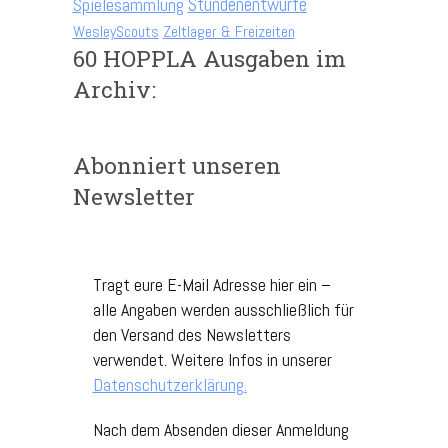
Spielesammlung
Stundenentwürfe
WesleyScouts
Zeltlager & Freizeiten
60 HOPPLA Ausgaben im
Archiv:
Abonniert unseren
Newsletter
Tragt eure E-Mail Adresse hier ein –
alle Angaben werden ausschließlich für
den Versand des Newsletters
verwendet. Weitere Infos in unserer
Datenschutzerklärung.
Nach dem Absenden dieser Anmeldung